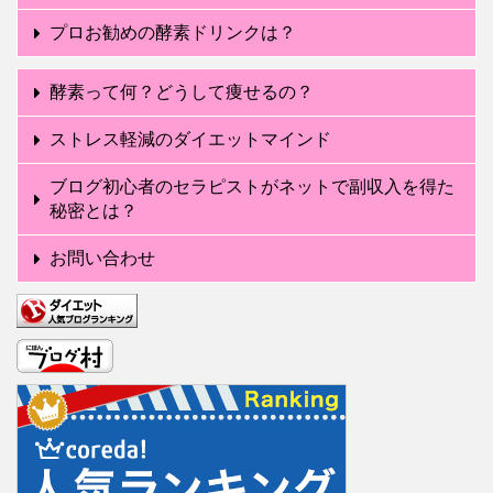
プロお勧めの酵素ドリンクは？
酵素って何？どうして痩せるの？
ストレス軽減のダイエットマインド
ブログ初心者のセラピストがネットで副収入を得た
秘密とは？
お問い合わせ