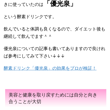
「優光泉」
きに使っていたのは
という酵素ドリンクです。
飲んでいると体調も良くなるので、ダイエット後も
継続して飲んでます＾＾
優光泉についての記事も書いてありますので良けれ
ば参考にしてみて下さい↓↓↓
酵素ドリンク「優光泉」の効果をプロが検証！
美容と健康を取り戻すためには自分と向き
合うことが大切