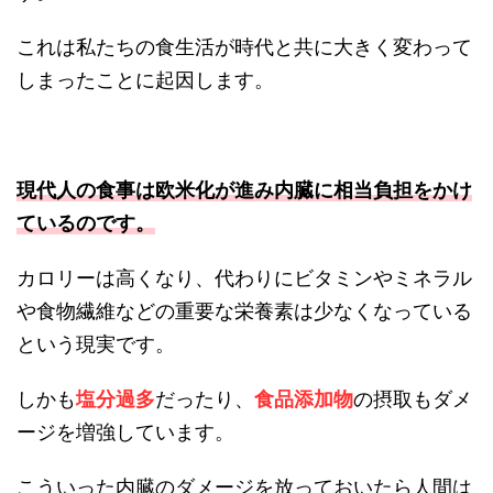
これは私たちの食生活が時代と共に大きく変わって
しまったことに起因します。
現代人の食事は欧米化が進み内臓に相当負担をかけ
ているのです。
カロリーは高くなり、代わりにビタミンやミネラル
や食物繊維などの重要な栄養素は少なくなっている
という現実です。
しかも
塩分過多
だったり、
食品添加物
の摂取もダメ
ージを増強しています。
こういった内臓のダメージを放っておいたら人間は