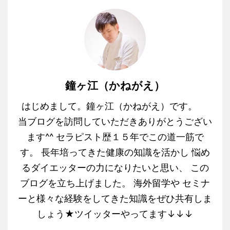
鐘ヶ江（かねがえ）
はじめまして。鐘ヶ江（かねがえ）です。
当ブログを訪問していただきありがとうござい
ます^^ セラピスト歴１５年でこの道一筋で
す。 長年培ってきた健康の知識を活かし 悩め
るダイエッターの力になりたいと思い、 この
ブログを立ち上げました。 海外留学や セミナ
ーと様々な経験をしてきた知識をぜひ共有しま
しょう★ツイッターやってます↓↓↓