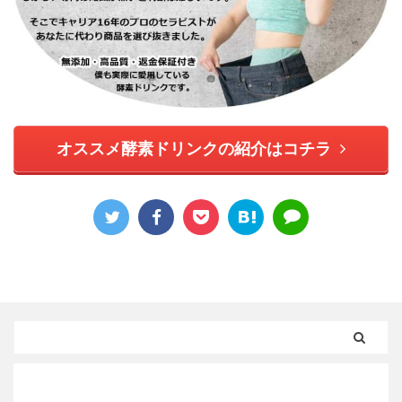
オススメ酵素ドリンクの紹介はコチラ