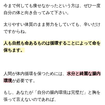
今まで何しても痩せなかったという方は、ぜひ一度
自分の体と向き合ってみて下さい。
太りやすい体質のまま努力をしていても、辛いだけ
ですからね。
人も自然も命あるものは循環することによって命を
保ちます。
人間が体内循環を保つためには、
水分と綺麗な腸内
環境
が必要です。
もし、あなたが「自分の腸内環境は完璧だ」と胸を
張って言えないのであれば、