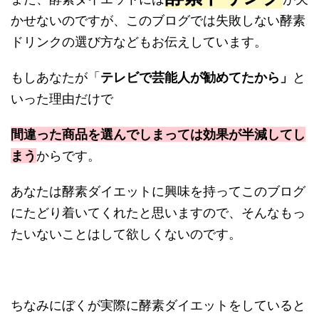
かせないのですが、このブログでは失敗しない酵素
ドリンクの選び方などもお伝えしています。
もしあなたが「
テレビで芸能人が勧めてたから」
と
いった理由だけで
間違った商品を選んでしまっては効果が半減してし
まう
からです。
あなたは酵素ダイエットに興味を持ってこのブログ
にたどり着いてくれたと思いますので、そんなもっ
たいないことはして欲しくないのです。
ちなみにぼくが実際に酵素ダイエットをしていると