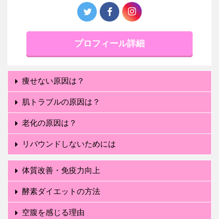
プロフィール詳細
痩せない原因は？
肌トラブルの原因は？
老化の原因は？
リバウンドしないためには
体質改善・免疫力向上
酵素ダイエットの方法
空腹を感じる理由