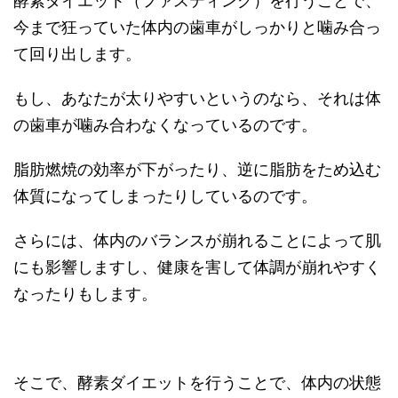
酵素ダイエット（ファスティング）を行うことで、
今まで狂っていた体内の歯車がしっかりと噛み合っ
て回り出します。
もし、あなたが太りやすいというのなら、それは体
の歯車が噛み合わなくなっているのです。
脂肪燃焼の効率が下がったり、逆に脂肪をため込む
体質になってしまったりしているのです。
さらには、体内のバランスが崩れることによって肌
にも影響しますし、健康を害して体調が崩れやすく
なったりもします。
そこで、酵素ダイエットを行うことで、体内の状態