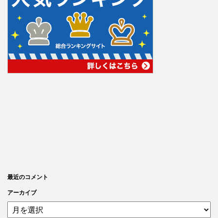
最近のコメント
アーカイブ