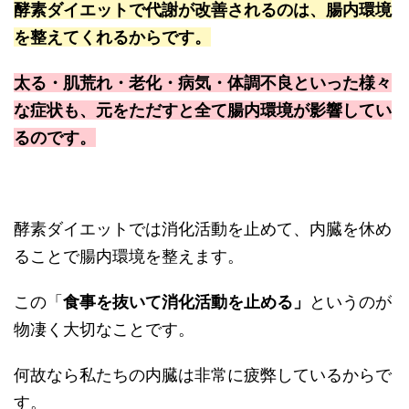
酵素ダイエットで代謝が改善されるのは、腸内環境
を整えてくれるからです。
太る・肌荒れ・老化・病気・体調不良といった様々
な症状も、元をただすと全て腸内環境が影響してい
るのです。
酵素ダイエットでは消化活動を止めて、内臓を休め
ることで腸内環境を整えます。
この「
食事を抜いて消化活動を止める」
というのが
物凄く大切なことです。
何故なら私たちの内臓は非常に疲弊しているからで
す。