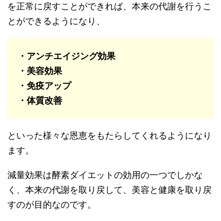
を正常に戻すことができれば、本来の代謝を行うこ
とができるようになり、
・アンチエイジング効果
・美容効果
・免疫アップ
・体質改善
といった様々な恩恵をもたらしてくれるようになり
ます。
減量効果は酵素ダイエットの効用の一つでしかな
く、本来の代謝を取り戻して、美容と健康を取り戻
すのが目的なのです。