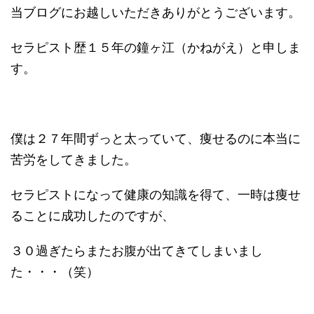
当ブログにお越しいただきありがとうございます。
セラピスト歴１５年の鐘ヶ江（かねがえ）と申しま
す。
僕は２７年間ずっと太っていて、痩せるのに本当に
苦労をしてきました。
セラピストになって健康の知識を得て、一時は痩せ
ることに成功したのですが、
３０過ぎたらまたお腹が出てきてしまいまし
た・・・（笑）