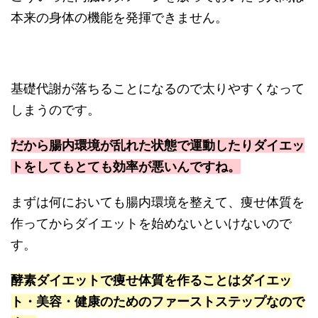
本来の身体の機能を発揮できません。
基礎代謝が落ちることになるので太りやすくなって
しまうのです。
だから腸内環境が乱れた状態で運動したりダイエッ
トをしてもとても効率が悪いんですね。
まずは何においても腸内環境を整えて、痩せ体質を
作ってからダイエットを始めないといけないので
す。
酵素ダイエットで痩せ体質を作ることはダイエッ
ト・美容・健康のためのファーストステップなので