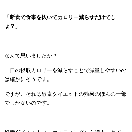
「断食で食事を抜いてカロリー減らすだけでし
ょ？」
なんて思いましたか？
一日の摂取カロリーを減らすことで減量しやすいの
は確かにそうです。
ですが、それは酵素ダイエットの効果のほんの一部
でしかないのです。