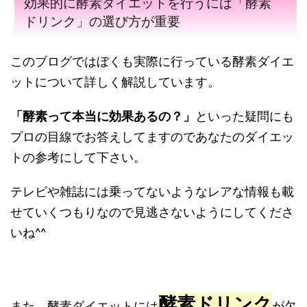
効果的に酵素ダイエットを行うには「酵素
ドリンク」の選び方が重要
このブログではぼくも実際に行っている酵素ダイエ
ットについて詳しく解説しています。
「酵素って本当に効果あるの？」
といった疑問にも
プロの目線でお答えしてますのであなたのダイエッ
トの参考にして下さい。
テレビや雑誌には乗ってないようなレアな情報も載
せていくつもりなので見逃さないようにしてくださ
いね^^
酵素ドリンク
また、酵素ダイエットには
が欠