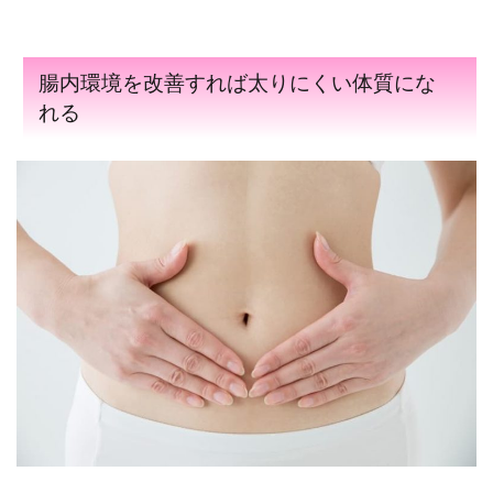
腸内環境を改善すれば太りにくい体質にな
れる