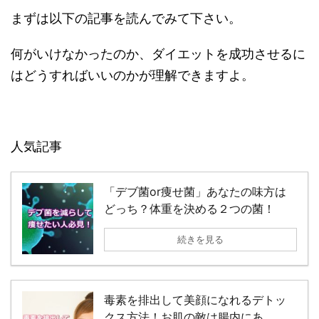
まずは以下の記事を読んでみて下さい。
何がいけなかったのか、ダイエットを成功させるに
はどうすればいいのかが理解できますよ。
人気記事
「デブ菌or痩せ菌」あなたの味方は
どっち？体重を決める２つの菌！
続きを見る
毒素を排出して美顔になれるデトッ
クス方法！お肌の敵は腸内にあ