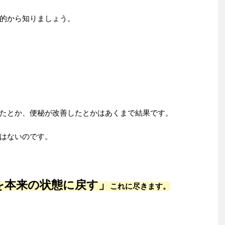
的から知りましょう。
たとか、便秘が改善したとかはあくまで結果です。
はないのです。
を本来の状態に戻す」
これに尽きます。