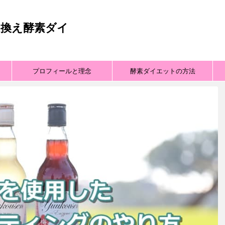
換え酵素ダイ
プロフィールと理念
酵素ダイエットの方法