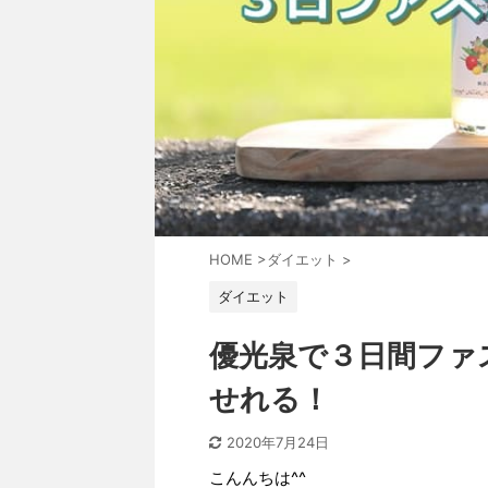
HOME
>
ダイエット
>
ダイエット
優光泉で３日間ファ
せれる！
2020年7月24日
こんんちは^^