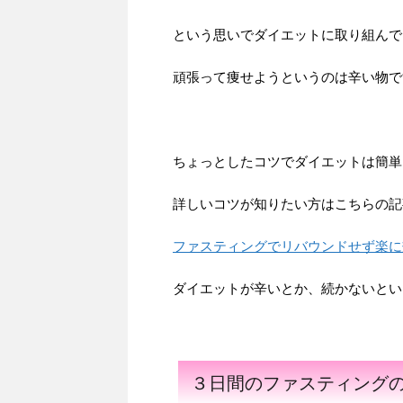
という思いでダイエットに取り組んで
頑張って痩せようというのは辛い物で
ちょっとしたコツでダイエットは簡単
詳しいコツが知りたい方はこちらの記
ファスティングでリバウンドせず楽に
ダイエットが辛いとか、続かないとい
３日間のファスティング