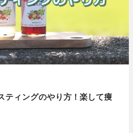
スティングのやり方！楽して痩