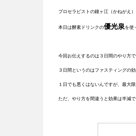
プロセラピストの鐘ヶ江（かねがえ）
優光泉
本日は酵素ドリンクの
を使
今回お伝えするのは３日間のやり方で
３日間というのはファスティングの効
１日でも悪くはないんですが、最大限
ただ、やり方を間違うと効果は半減で