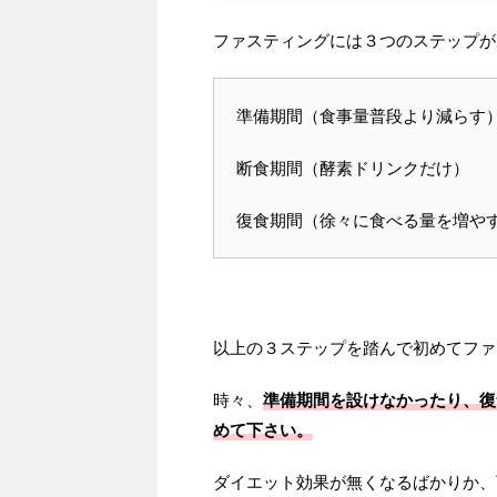
ファスティングには３つのステップが
準備期間（食事量普段より減らす
断食期間（酵素ドリンクだけ）
復食期間（徐々に食べる量を増や
以上の３ステップを踏んで初めてファ
時々、
準備期間を設けなかったり、復
めて下さい。
ダイエット効果が無くなるばかりか、