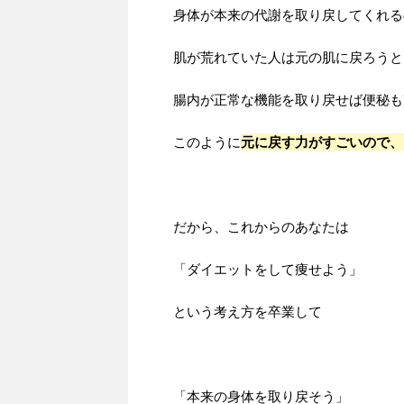
身体が本来の代謝を取り戻してくれる
肌が荒れていた人は元の肌に戻ろうと
腸内が正常な機能を取り戻せば便秘も
このように
元に戻す力がすごいので、
だから、これからのあなたは
「ダイエットをして痩せよう」
という考え方を卒業して
「本来の身体を取り戻そう」