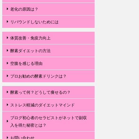
老化の原因は？
リバウンドしないためには
体質改善・免疫力向上
酵素ダイエットの方法
空腹を感じる理由
プロお勧めの酵素ドリンクは？
酵素って何？どうして痩せるの？
ストレス軽減のダイエットマインド
ブログ初心者のセラピストがネットで副収
入を得た秘密とは？
お問い合わせ