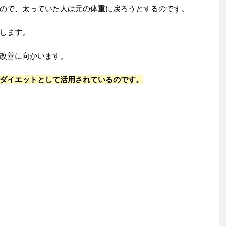
ので、太っていた人は元の体重に戻ろうとするのです。
します。
改善に向かいます。
ダイエットとして活用されているのです。