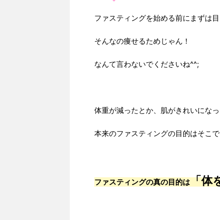
ファスティングを始める前にまずは目
そんなの痩せるためじゃん！
なんて言わないでくださいね^^;
体重が減ったとか、肌がきれいになっ
本来のファスティングの目的はそこで
「体
ファスティングの真の目的は