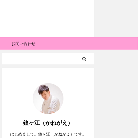
お問い合わせ
鐘ヶ江（かねがえ）
はじめまして。鐘ヶ江（かねがえ）です。