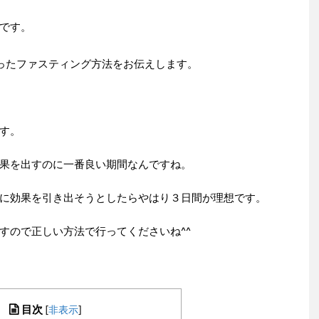
です。
ったファスティング方法をお伝えします。
す。
果を出すのに一番良い期間なんですね。
に効果を引き出そうとしたらやはり３日間が理想です。
すので正しい方法で行ってくださいね^^
目次
[
非表示
]