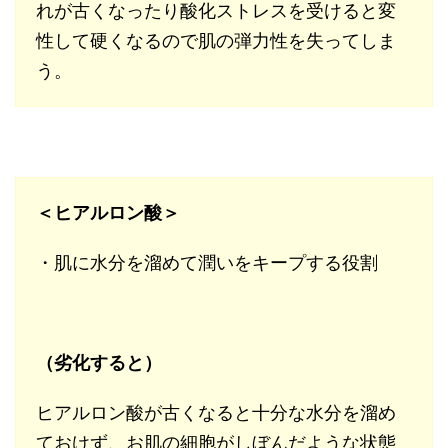
れが古くなったり酸化ストレスを受けると変
性して硬くなるので肌の弾力性を失ってしま
う。
＜ヒアルロン酸＞
・肌に水分を溜めて潤いをキープする役割
（劣化すると）
ヒアルロン酸が古くなると十分な水分を溜め
ておけず、お肌の細胞がしぼんだような状態