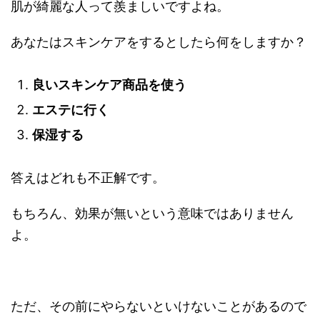
肌が綺麗な人って羨ましいですよね。
あなたはスキンケアをするとしたら何をしますか？
良いスキンケア商品を使う
エステに行く
保湿する
答えはどれも不正解です。
もちろん、効果が無いという意味ではありません
よ。
ただ、その前にやらないといけないことがあるので