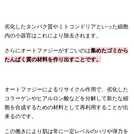
劣化したタンパク質やミトコンドリアといった細胞
内の小器官はこれにより除去されます。
さらにオートファジーがすごいのは
集めたゴミから
たんぱく質の材料を作り出すことです。
オートファジーによるリサイクル作用で、劣化した
コラーゲンやヒアルロン酸などを分解して新たな細
胞を合成するための材料として再利用することが出
来るのです。
この働きにより肌は常に一定レベルのハリや弾力を