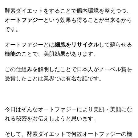
酵素ダイエットをすることで腸内環境を整えつつ、
オートファジー
という効果も得ることが出来るから
です。
オートファジーとは
細胞をリサイクル
して蘇らせる
機能のことで、美肌効果があります。
この仕組みを解明したことで日本人がノーベル賞を
受賞したことは業界では有名な話です。
今日はそんなオートファジーにより美肌・美顔にな
れる秘密をお伝えしようと思います。
そして、酵素ダイエットで何故オートファジーの機