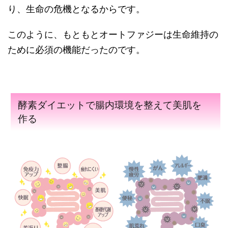
り、生命の危機となるからです。
このように、もともとオートファジーは生命維持の
ために必須の機能だったのです。
酵素ダイエットで腸内環境を整えて美肌を
作る