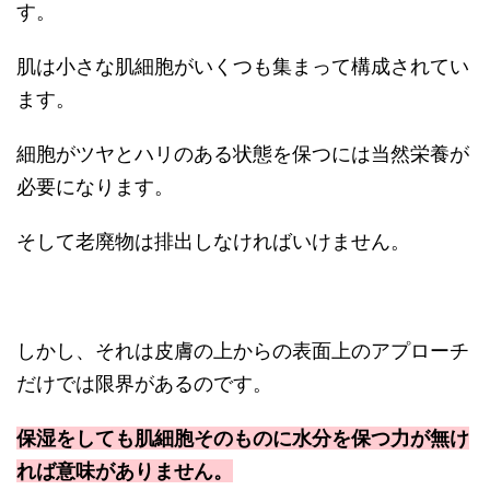
す。
肌は小さな肌細胞がいくつも集まって構成されてい
ます。
細胞がツヤとハリのある状態を保つには当然栄養が
必要になります。
そして老廃物は排出しなければいけません。
しかし、それは皮膚の上からの表面上のアプローチ
だけでは限界があるのです。
保湿をしても肌細胞そのものに水分を保つ力が無け
れば意味がありません。