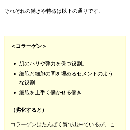
それぞれの働きや特徴は以下の通りです。
＜コラーゲン＞
肌のハリや弾力を保つ役割。
細胞と細胞の間を埋めるセメントのよう
な役割
細胞を上手く働かせる働き
（劣化すると）
コラーゲンはたんぱく質で出来ているが、こ