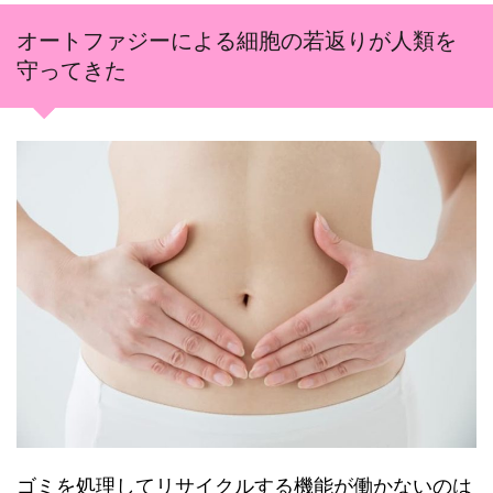
オートファジーによる細胞の若返りが人類を
守ってきた
ゴミを処理してリサイクルする機能が働かないのは