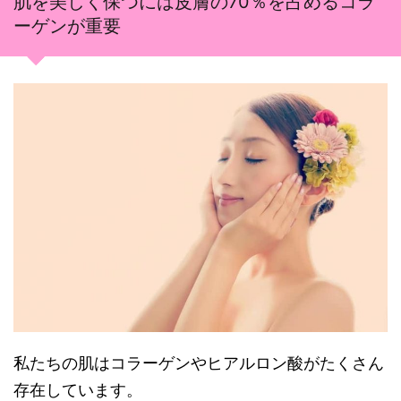
肌を美しく保つには皮膚の70％を占めるコラ
ーゲンが重要
私たちの肌はコラーゲンやヒアルロン酸がたくさん
存在しています。