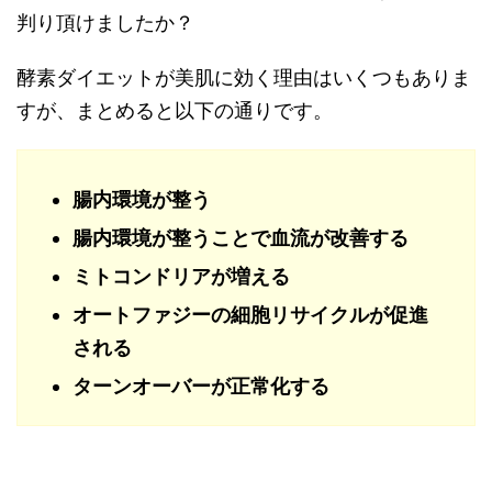
判り頂けましたか？
酵素ダイエットが美肌に効く理由はいくつもありま
すが、まとめると以下の通りです。
腸内環境が整う
腸内環境が整うことで血流が改善する
ミトコンドリアが増える
オートファジーの細胞リサイクルが促進
される
ターンオーバーが正常化する