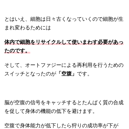
とはいえ、細胞は日々古くなっていくので細胞が生
まれ変わるためには
体内で細胞をリサイクルして使いまわす必要があっ
たのです。
そして、オートファジーによる再利用を行うための
スイッチとなったのが
「空腹」
です。
脳が空腹の信号をキャッチするとたんぱく質の合成
を促して身体の機能の低下を避けます。
空腹で身体能力が低下したら狩りの成功率が下が