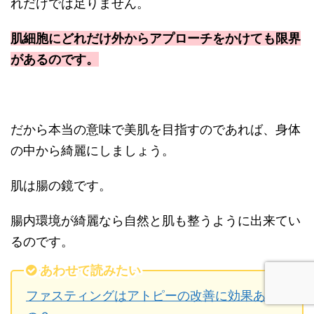
れだけでは足りません。
肌細胞にどれだけ外からアプローチをかけても限界
があるのです。
だから本当の意味で美肌を目指すのであれば、身体
の中から綺麗にしましょう。
肌は腸の鏡です。
腸内環境が綺麗なら自然と肌も整うように出来てい
るのです。
あわせて読みたい
ファスティングはアトピーの改善に効果ある