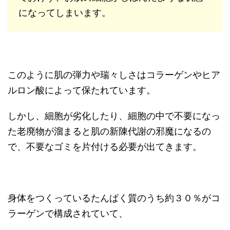
になってしまいます。
このように肌の弾力や瑞々しさはコラーゲンやヒア
ルロン酸によって保たれています。
しかし、細胞が劣化したり、細胞の中で不要になっ
た老廃物が溜まると肌の新陳代謝の邪魔になるの
で、不要なゴミを片付ける必要が出てきます。
身体をつくっているたんぱく質のうち約３０％がコ
ラーゲンで構成されていて、