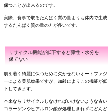
保つことが出来るのです。
実際、食事で取るたんぱく質の量よりも体内で生成
するたんぱく質の量の方が多いです。
リサイクル機能が低下すると弾性・水分を
保てない
肌を若く綺麗に保つために欠かせないオートファジ
ーによる美肌効果ですが、加齢によりこの機能が低
下してきます。
本来ならリサイクルしなければいけないような古い
コラーゲンやヒアルロン酸が処理しきれずにどんど