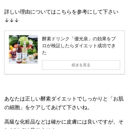
詳しい理由についてはこちらを参考にして下さい
↓↓↓
酵素ドリンク「優光泉」の効果をプ
ロが検証したらダイエット成功でき
た
続きを見る
あなたは正しい酵素ダイエットでしっかりと「お肌
の細胞」をケアしてあげて下さいね。
高級な化粧品などは確かに皮膚には良いですが、そ