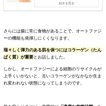
続きを見る
さらには腸に常に食物があることで、オートファジ
ーの機能も発揮しにくくなります。
瑞々しく弾力のある肌を保つにはコラーゲン（たん
ぱく質）が重要
とお話しました。
しかし、オートファジーによる細胞のリサイクルが
上手くいかないと、古いコラーゲンがなかなか生ま
れ変われない状態になってしまうのです。