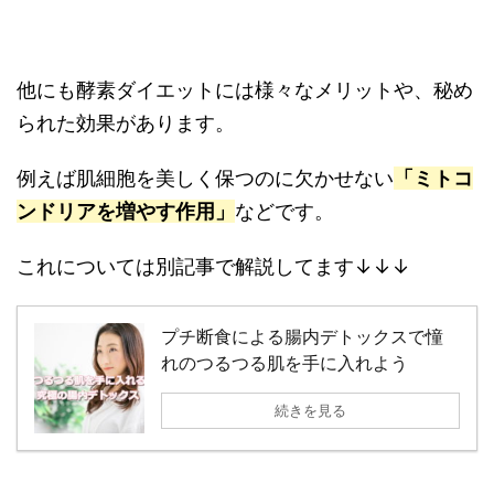
他にも酵素ダイエットには様々なメリットや、秘め
られた効果があります。
例えば肌細胞を美しく保つのに欠かせない
「ミトコ
ンドリアを増やす作用」
などです。
これについては別記事で解説してます↓↓↓
プチ断食による腸内デトックスで憧
れのつるつる肌を手に入れよう
続きを見る