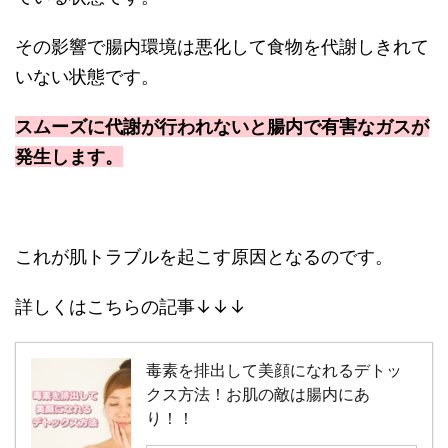
その影響で腸内環境は悪化して食物を代謝しきれて
いない状態です。
スムーズに代謝が行われないと腸内で有害なガスが
発生します。
これが肌トラブルを起こす原因となるのです。
詳しくはこちらの記事↓↓↓
毒素を排出して美顔になれるデトッ
クス方法！お肌の敵は腸内にあ
り！！