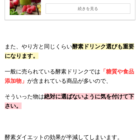
続きを見る
また、やり方と同じくらい
酵素ドリンク選びも重要
になります。
一般に売られている酵素ドリンクでは
「糖質や食品
添加物」
が含まれている商品が多いので、
そういった物は
絶対に選ばないように気を付けて下
さい。
酵素ダイエットの効果が半減してしまいます。