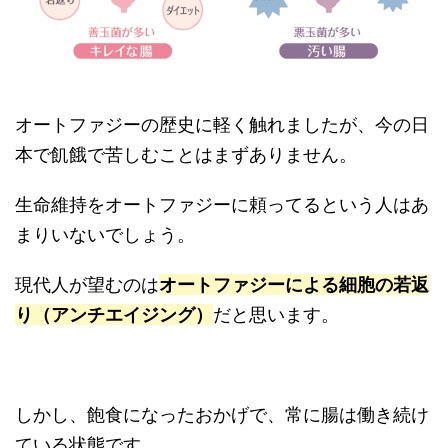
オートファジーの歴史に軽く触れましたが、今の日
本で飢餓で苦しむことはまずありません。
生命維持をオートファジーに頼ってるという人はあ
まりいないでしょう。
現代人が望むのは
オートファジーによる細胞の若返
り（アンチエイジング）
だと思います。
しかし、飽食になったおかげで、常に腸は働き続け
ている状態です。