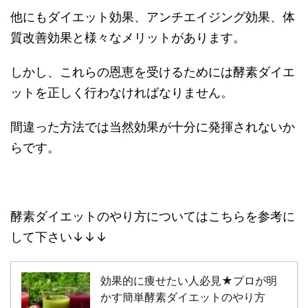
他にもダイエット効果、アンチエイジング効果、体
質改善効果と様々なメリットがあります。
しかし、これらの恩恵を受けるためには酵素ダイエ
ットを正しく行わなければなりません。
間違った方法では当然効果が十分に発揮されないか
らです。
酵素ダイエットのやり方についてはこちらを参考に
して下さい↓↓↓
効果的に痩せたい人必見★プロが明
かす簡単酵素ダイエットのやり方