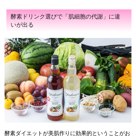
酵素ドリンク選びで「肌細胞の代謝」に違
いが出る
酵素ダイエットが美肌作りに効果的ということがお