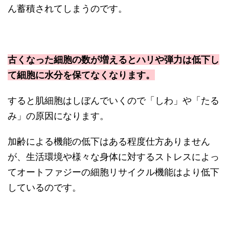
ん蓄積されてしまうのです。
古くなった細胞の数が増えるとハリや弾力は低下し
て細胞に水分を保てなくなります。
すると肌細胞はしぼんでいくので「しわ」や「たる
み」の原因になります。
加齢による機能の低下はある程度仕方ありません
が、生活環境や様々な身体に対するストレスによっ
てオートファジーの細胞リサイクル機能はより低下
しているのです。