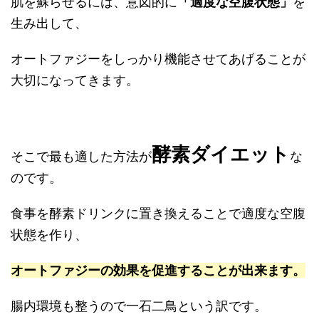
肌を蘇らせるには、意図的に
「適度な空腹状態」
を
生み出して、
オートファジーをしっかり機能させてあげることが
大切になってきます。
酵素ダイエット
そこで最も適した方法が
な
のです。
食事を酵素ドリンクに置き換えることで適度な空腹
状態を作り、
オートファジーの効果を促進することが出来ます。
腸内環境も整うので一石二鳥という訳です。