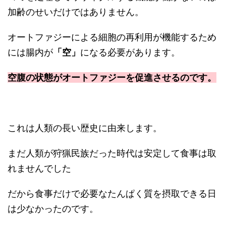
加齢のせいだけではありません。
オートファジーによる細胞の再利用が機能するため
には腸内が
「空」
になる必要があります。
空腹の状態がオートファジーを促進させるのです。
これは人類の長い歴史に由来します。
まだ人類が狩猟民族だった時代は安定して食事は取
れませんでした
だから食事だけで必要なたんぱく質を摂取できる日
は少なかったのです。