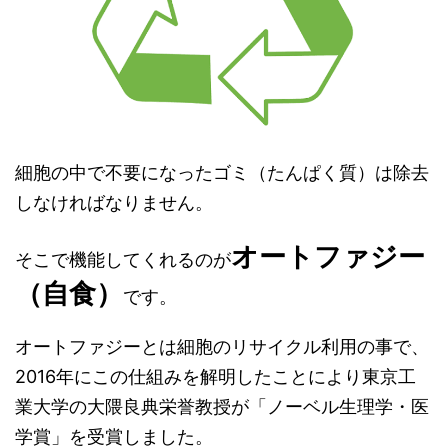
細胞の中で不要になったゴミ（たんぱく質）は除去
しなければなりません。
オートファジー
そこで機能してくれるのが
（自食）
です。
オートファジーとは細胞のリサイクル利用の事で、
2016年にこの仕組みを解明したことにより東京工
業大学の大隈良典栄誉教授が「ノーベル生理学・医
学賞」を受賞しました。