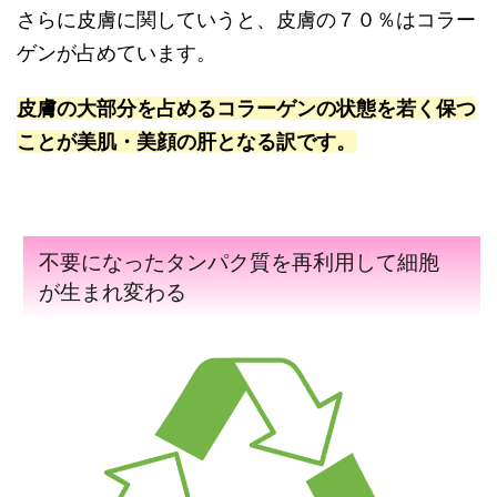
さらに皮膚に関していうと、皮膚の７０％はコラー
ゲンが占めています。
皮膚の大部分を占めるコラーゲンの状態を若く保つ
ことが美肌・美顔の肝となる訳です。
不要になったタンパク質を再利用して細胞
が生まれ変わる